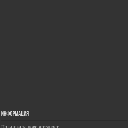
Информация
Политика за поверителност