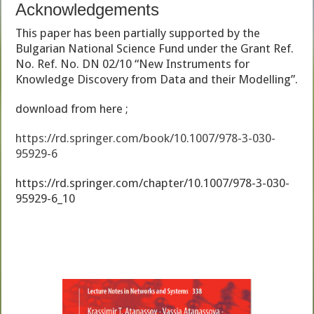
Acknowledgements
This paper has been partially supported by the
Bulgarian National Science Fund under the Grant Ref.
No. Ref. No. DN 02/10 “New Instruments for
Knowledge Discovery from Data and their Modelling”.
download from here ;
https://rd.springer.com/book/10.1007/978-3-030-
95929-6
https://rd.springer.com/chapter/10.1007/978-3-030-
95929-6_10