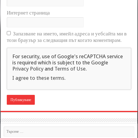
Интернет страница
Запазване на името, имейл адреса и уебсайта ми в
този браузър за следващия път когато коментирам.
For security, use of Google's reCAPTCHA service
is required which is subject to the Google
Privacy Policy
and
Terms of Use
.
I agree to these terms
.