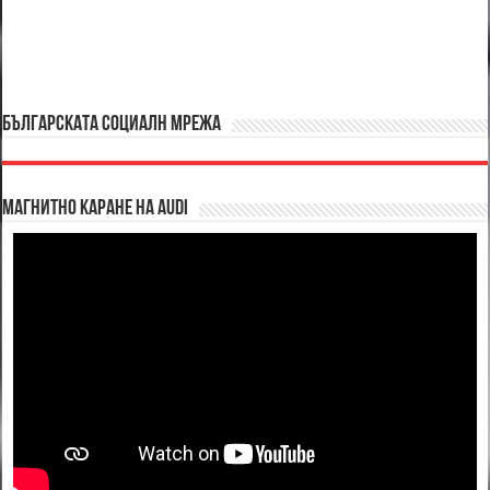
БЪЛГАРСКАТА СОЦИАЛН МРЕЖА
Магнитно каране на Audi