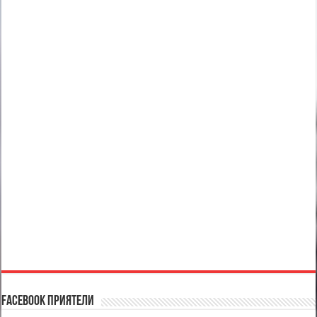
Facebook Приятели