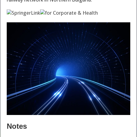
Notes