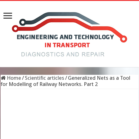
Home
/
Scientific articles
/
Generalized Nets as a Tool
for Modelling of Railway Networks. Part 2