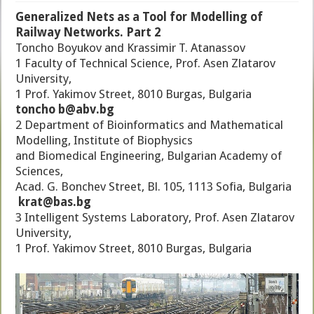
Generalized Nets as a Tool for Modelling of
Railway Networks. Part 2
Toncho Boyukov and Krassimir T. Atanassov
1 Faculty of Technical Science, Prof. Asen Zlatarov
University,
1 Prof. Yakimov Street, 8010 Burgas, Bulgaria
toncho b@abv.bg
2 Department of Bioinformatics and Mathematical
Modelling, Institute of Biophysics
and Biomedical Engineering, Bulgarian Academy of
Sciences,
Acad. G. Bonchev Street, Bl. 105, 1113 Sofia, Bulgaria
krat@bas.bg
3 Intelligent Systems Laboratory, Prof. Asen Zlatarov
University,
1 Prof. Yakimov Street, 8010 Burgas, Bulgaria