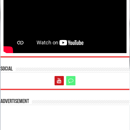
Social
Advertisement