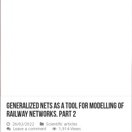
Generalized Nets as a Tool for Modelling of
Railway Networks. Part 2
26/02/2022
Scientific articles
Leave a comment
1,914 Views