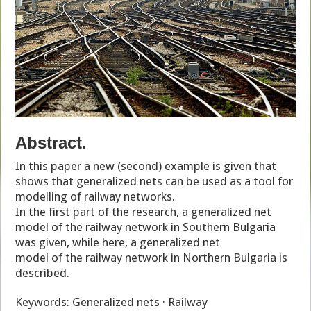
Abstract.
In this paper a new (second) example is given that
shows that generalized nets can be used as a tool for
modelling of railway networks.
In the first part of the research, a generalized net
model of the railway network in Southern Bulgaria
was given, while here, a generalized net
model of the railway network in Northern Bulgaria is
described.
Keywords: Generalized nets · Railway