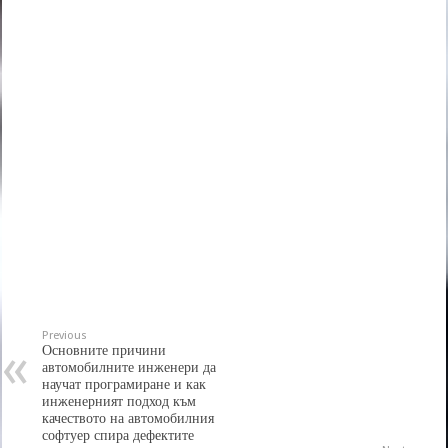
Previous
Основните причини
автомобилните инженери да
научат програмиране и как
инженерният подход към
качеството на автомобилния
софтуер спира дефектите