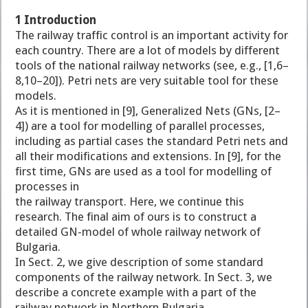
1 Introduction
The railway traffic control is an important activity for
each country. There are a lot of models by different
tools of the national railway networks (see, e.g., [1,6–
8,10–20]). Petri nets are very suitable tool for these
models.
As it is mentioned in [9], Generalized Nets (GNs, [2–
4]) are a tool for modelling of parallel processes,
including as partial cases the standard Petri nets and
all their modifications and extensions. In [9], for the
first time, GNs are used as a tool for modelling of
processes in
the railway transport. Here, we continue this
research. The final aim of ours is to construct a
detailed GN-model of whole railway network of
Bulgaria.
In Sect. 2, we give description of some standard
components of the railway network. In Sect. 3, we
describe a concrete example with a part of the
railway network in Northern Bulgaria.