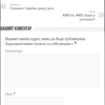
Previous
Спирачки: барабан срещу диск
Next
AWD vs. 4WD: Каква е
разликата?
Вашият коментар
Вашият имейл адрес няма да бъде публикуван.
Задължителните полета са отбелязани с
*
Коментар:
Име
*