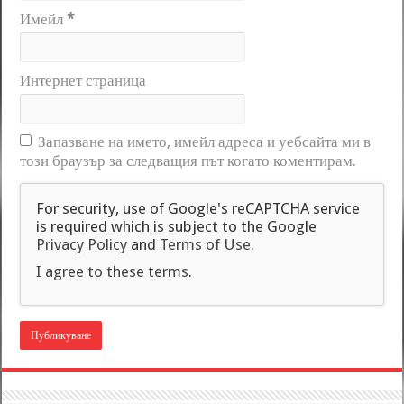
Имейл
*
Интернет страница
Запазване на името, имейл адреса и уебсайта ми в
този браузър за следващия път когато коментирам.
For security, use of Google's reCAPTCHA service
is required which is subject to the Google
Privacy Policy
and
Terms of Use
.
I agree to these terms
.