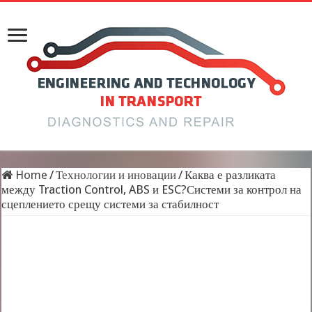
Home
/
Технологии и иновации
/
Каква е разликата
между Traction Control, ABS и ESC?Системи за контрол на
сцеплението срещу системи за стабилност