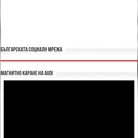
БЪЛГАРСКАТА СОЦИАЛН МРЕЖА
Магнитно каране на Audi