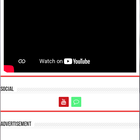
Social
Advertisement