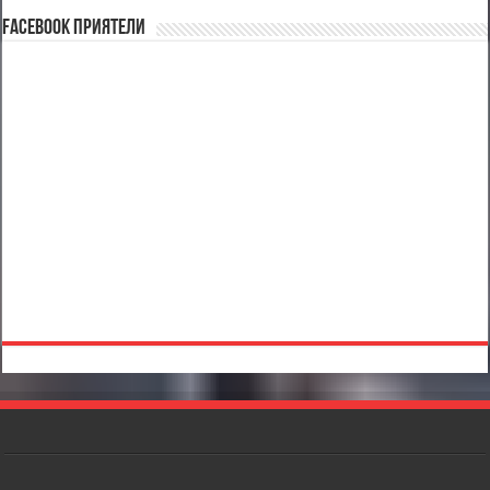
Facebook Приятели