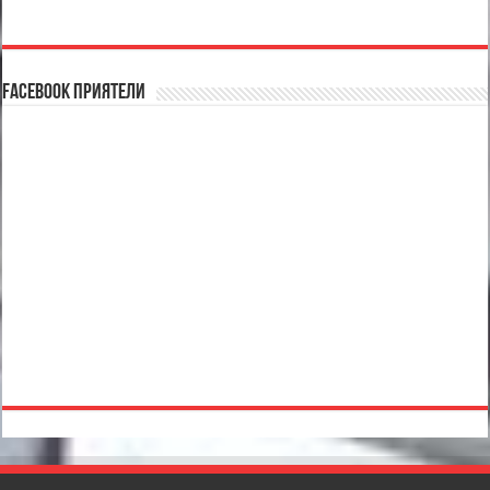
Facebook Приятели