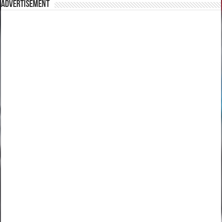
Advertisement