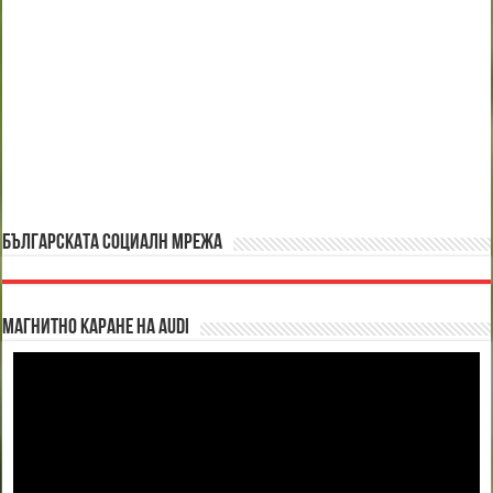
БЪЛГАРСКАТА СОЦИАЛН МРЕЖА
Магнитно каране на Audi