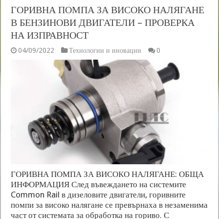
ГОРИВНА ПОМПА ЗА ВИСОКО НАЛЯГАНЕ
В БЕНЗИНОВИ ДВИГАТЕЛИ – ПРОВЕРКА
НА ИЗПРАВНОСТ
04/09/2022
Технологии и иновации
0
ГОРИВНА ПОМПА ЗА ВИСОКО НАЛЯГАНЕ: ОБЩА
ИНФОРМАЦИЯ След въвеждането на системите
Common Rail в дизеловите двигатели, горивните
помпи за високо налягане се превърнаха в незаменима
част от системата за обработка на гориво. С