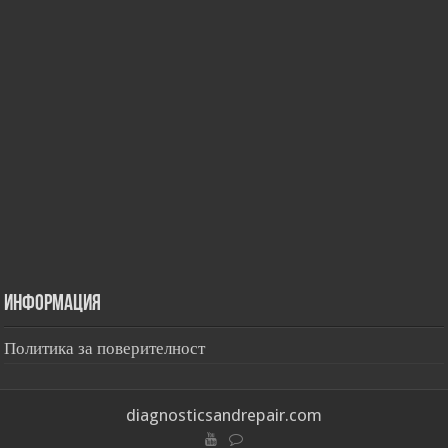
Информация
Политика за поверителност
diagnosticsandrepair.com