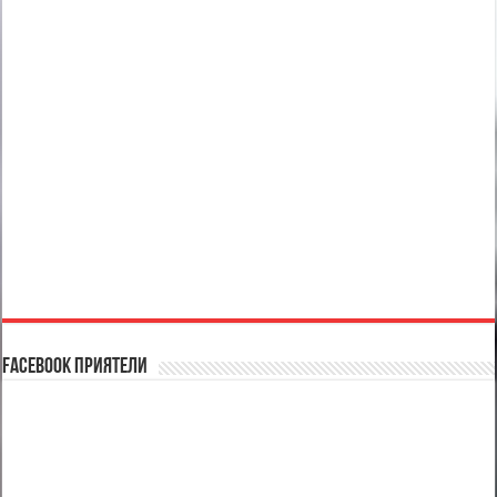
Facebook Приятели