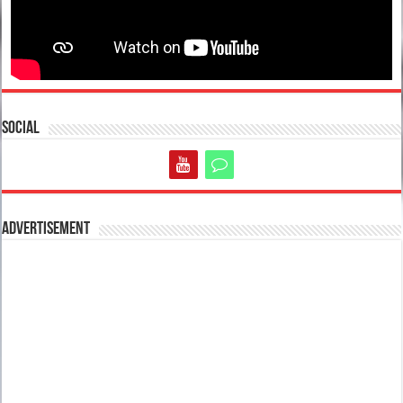
Social
Advertisement