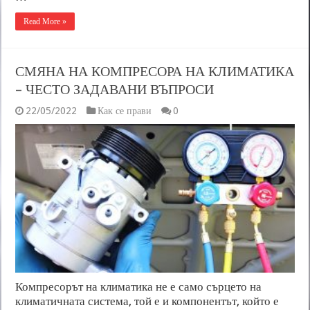
Read More »
СМЯНА НА КОМПРЕСОРА НА КЛИМАТИКА
– ЧЕСТО ЗАДАВАНИ ВЪПРОСИ
22/05/2022
Как се прави
0
Компресорът на климатика не е само сърцето на
климатичната система, той е и компонентът, който е