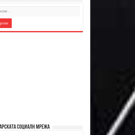
АРСКАТА СОЦИАЛН МРЕЖА