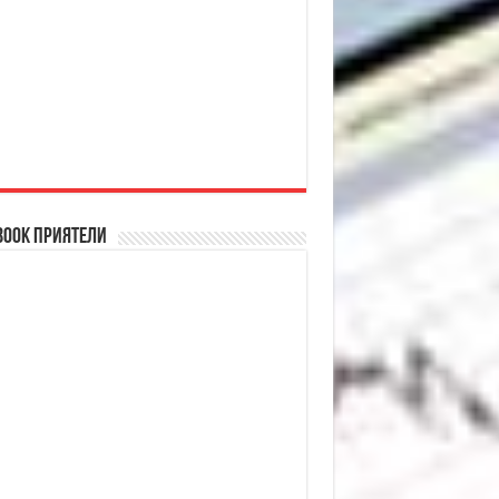
book Приятели