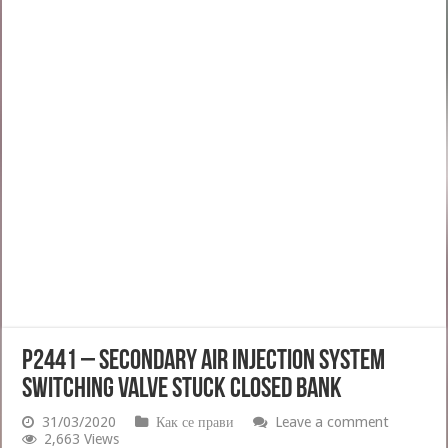
P2441 – Secondary Air Injection System
Switching Valve Stuck Closed Bank
31/03/2020
Как се прави
Leave a comment
2,663 Views