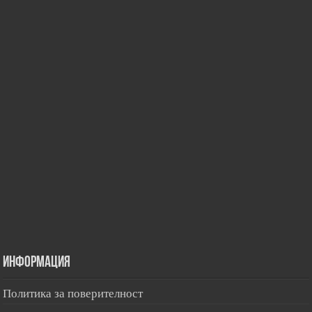
Информация
Политика за поверителност