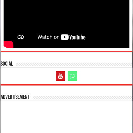
Social
Advertisement