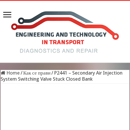
Home
/
Как се прави
/
P2441 – Secondary Air Injection
System Switching Valve Stuck Closed Bank