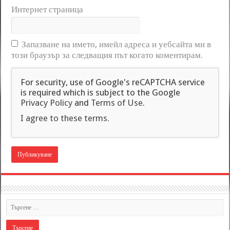
Интернет страница
Запазване на името, имейл адреса и уебсайта ми в
този браузър за следващия път когато коментирам.
For security, use of Google's reCAPTCHA service
is required which is subject to the Google
Privacy Policy
and
Terms of Use
.
I agree to these terms
.