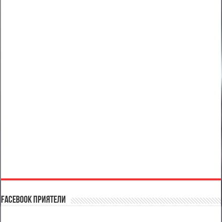
Facebook Приятели