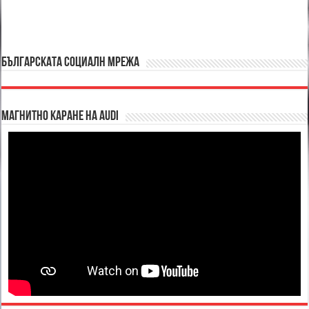
БЪЛГАРСКАТА СОЦИАЛН МРЕЖА
Магнитно каране на Audi