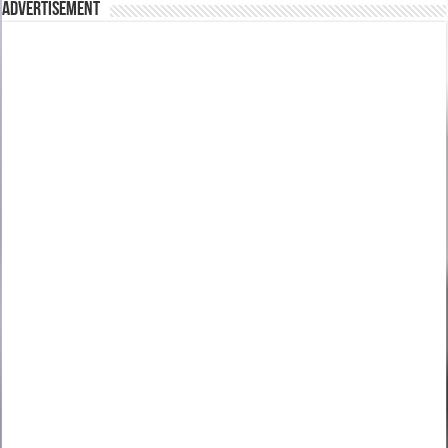
Advertisement