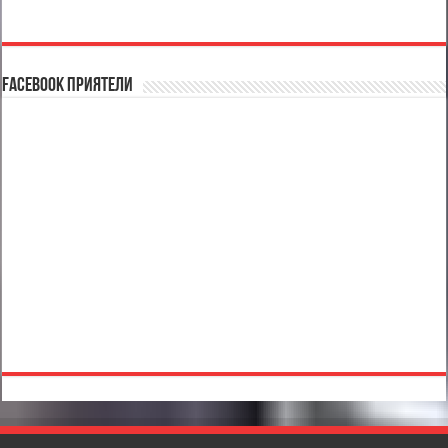
Facebook Приятели