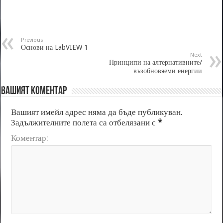
Previous
Основи на LabVIEW 1
Next
Принципи на алтернативните/
възобновяеми енергии
Вашият коментар
Вашият имейл адрес няма да бъде публикуван.
Задължителните полета са отбелязани с
*
Коментар: