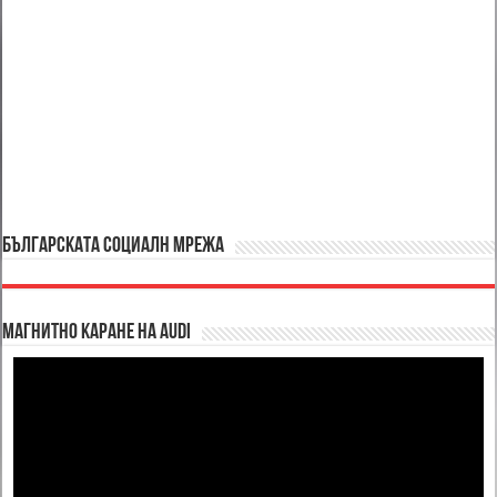
БЪЛГАРСКАТА СОЦИАЛН МРЕЖА
Магнитно каране на Audi