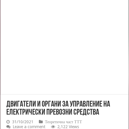
Двигатели и органи за управление на
електрически превозни средства
31/10/2021
Теоретична част ТТТ
Leave a comment
2,122 Views