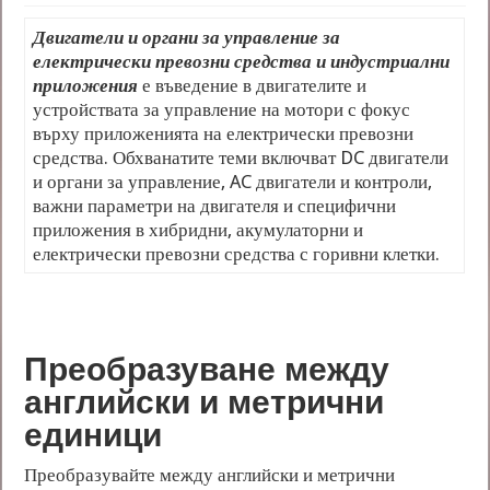
Двигатели и органи за управление за
електрически превозни средства и индустриални
приложения
е въведение в двигателите и
устройствата за управление на мотори с фокус
върху приложенията на електрически превозни
средства. Обхванатите теми включват DC двигатели
и органи за управление, AC двигатели и контроли,
важни параметри на двигателя и специфични
приложения в хибридни, акумулаторни и
електрически превозни средства с горивни клетки.
Преобразуване между
английски и метрични
единици
Преобразувайте между английски и метрични