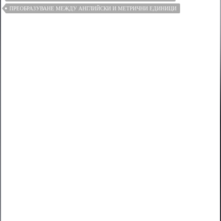
ПРЕОБРАЗУВАНЕ МЕЖДУ АНГЛИЙСКИ И МЕТРИЧНИ ЕДИНИЦИ