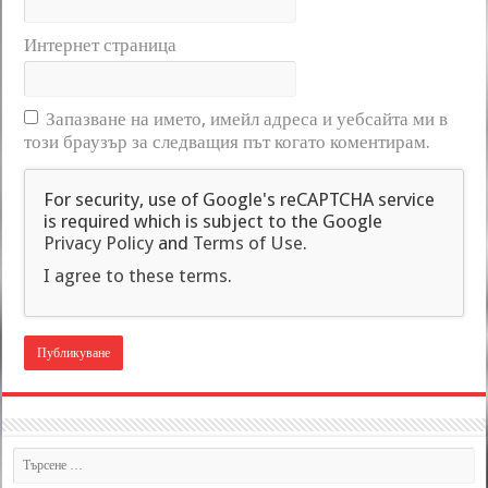
Интернет страница
Запазване на името, имейл адреса и уебсайта ми в
този браузър за следващия път когато коментирам.
For security, use of Google's reCAPTCHA service
is required which is subject to the Google
Privacy Policy
and
Terms of Use
.
I agree to these terms
.