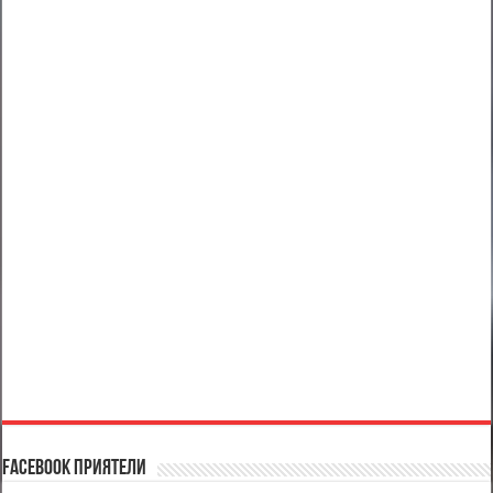
Facebook Приятели