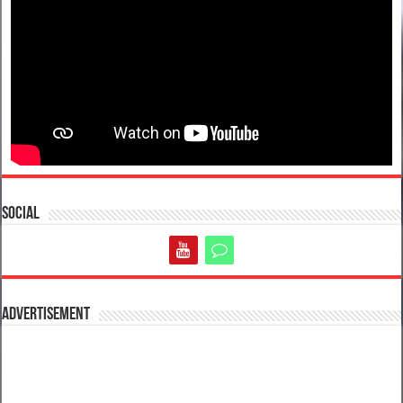
Social
Advertisement