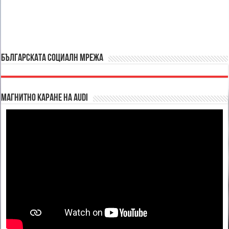
БЪЛГАРСКАТА СОЦИАЛН МРЕЖА
Магнитно каране на Audi