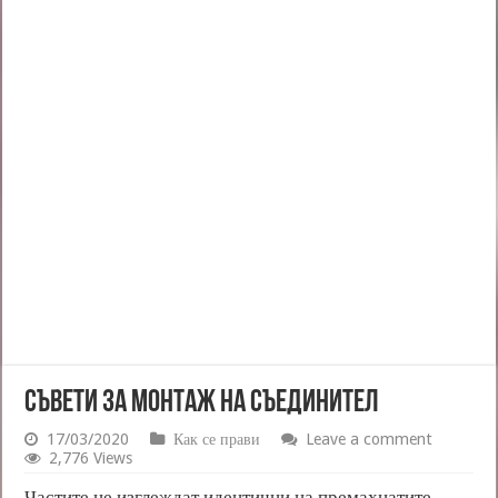
СЪВЕТИ ЗА МОНТАЖ НА СЪЕДИНИТЕЛ
17/03/2020
Как се прави
Leave a comment
2,776 Views
Частите не изглеждат идентични на премахнатите