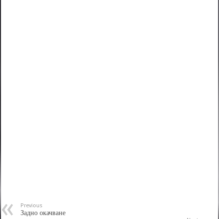
Previous
Задно окачване