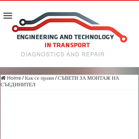
Home
/
Как се прави
/
СЪВЕТИ ЗА МОНТАЖ НА
СЪЕДИНИТЕЛ