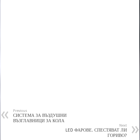
Previous
СИСТЕМА ЗА ВЪЗДУШНИ
ВЪЗГЛАВНИЦИ ЗА КОЛА
Next
LED ФАРОВЕ. СПЕСТЯВАТ ЛИ
ГОРИВО?