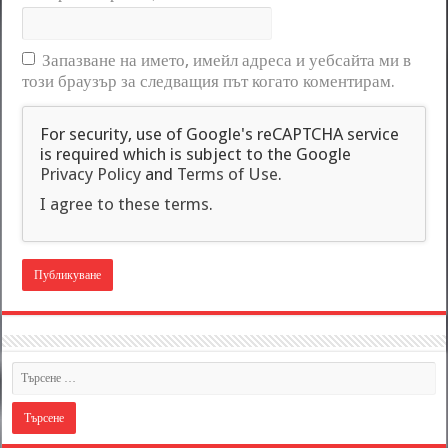
Запазване на името, имейл адреса и уебсайта ми в
този браузър за следващия път когато коментирам.
For security, use of Google's reCAPTCHA service
is required which is subject to the Google
Privacy Policy
and
Terms of Use
.
I agree to these terms
.