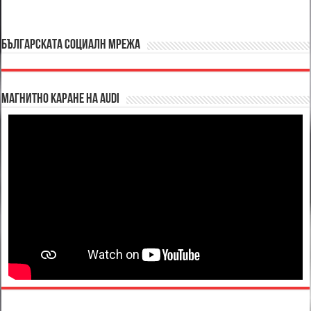
БЪЛГАРСКАТА СОЦИАЛН МРЕЖА
Магнитно каране на Audi