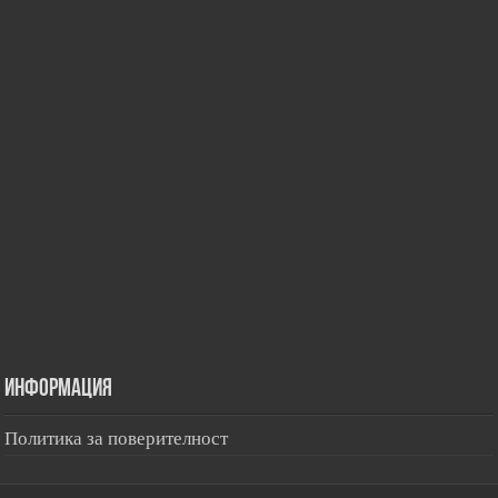
Информация
Политика за поверителност