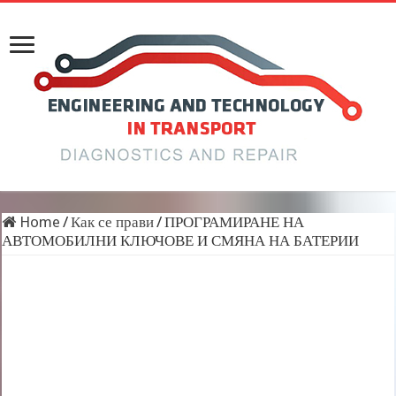
Home
/
Как се прави
/
ПРОГРАМИРАНЕ НА
АВТОМОБИЛНИ КЛЮЧОВЕ И СМЯНА НА БАТЕРИИ