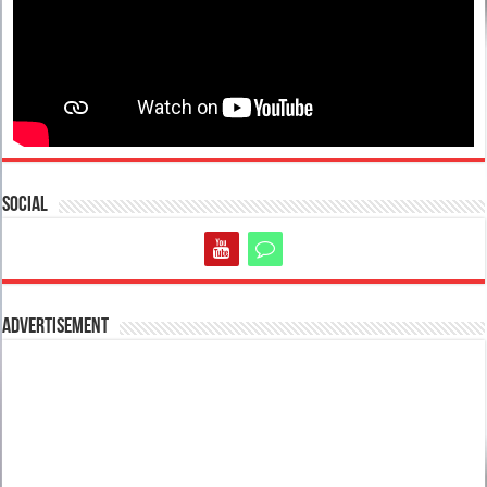
Social
Advertisement