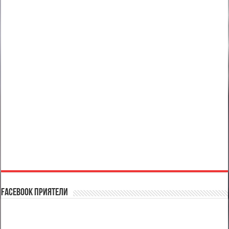
Facebook Приятели