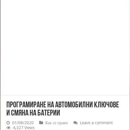
ПРОГРАМИРАНЕ НА АВТОМОБИЛНИ КЛЮЧОВЕ
И СМЯНА НА БАТЕРИИ
01/08/2020
Как се прави
Leave a comment
4,327 Views