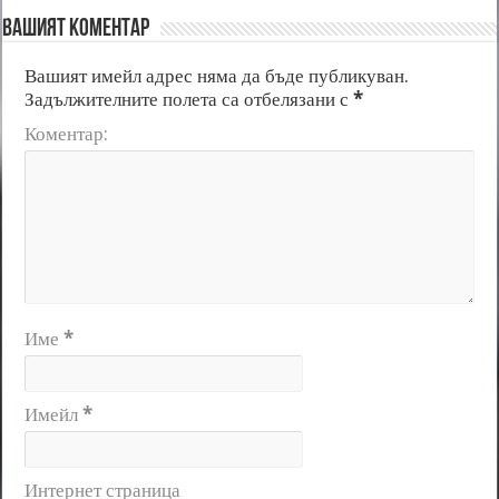
Вашият коментар
Вашият имейл адрес няма да бъде публикуван.
Задължителните полета са отбелязани с
*
Коментар:
Име
*
Имейл
*
Интернет страница