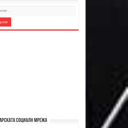
АРСКАТА СОЦИАЛН МРЕЖА