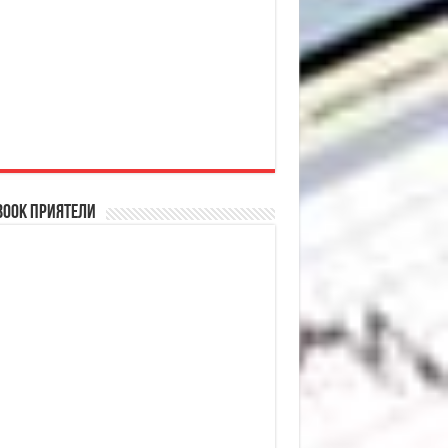
book Приятели