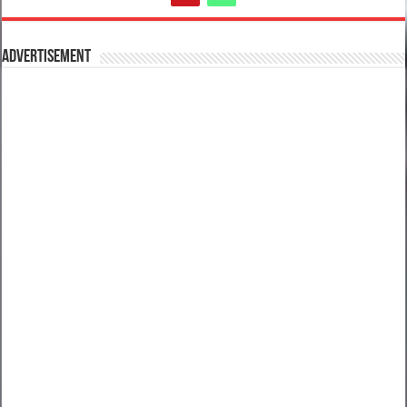
Advertisement