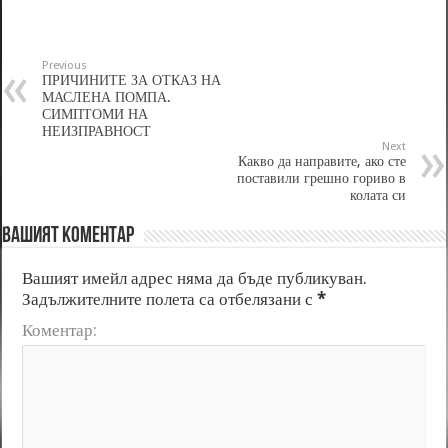
Previous
ПРИЧИНИТЕ ЗА ОТКАЗ НА
МАСЛЕНА ПОМПА.
СИМПТОМИ НА
НЕИЗПРАВНОСТ
Next
Какво да направите, ако сте
поставили грешно гориво в
колата си
Вашият коментар
Вашият имейл адрес няма да бъде публикуван.
Задължителните полета са отбелязани с
*
Коментар: