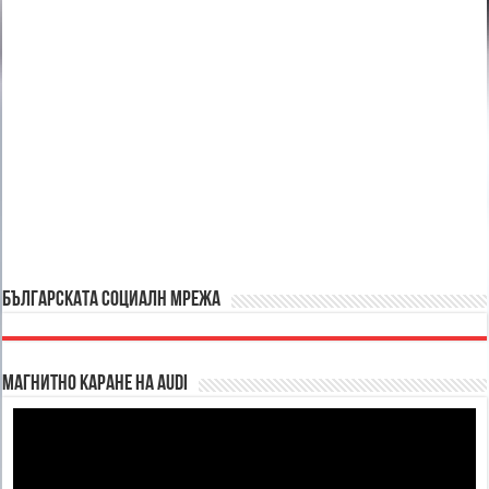
БЪЛГАРСКАТА СОЦИАЛН МРЕЖА
Магнитно каране на Audi