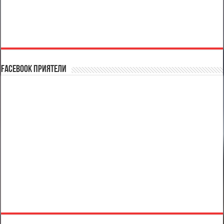
Facebook Приятели