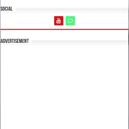
Social
Advertisement