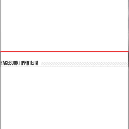
Facebook Приятели