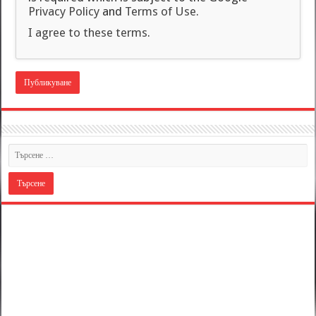
Privacy Policy
and
Terms of Use
.
I agree to these terms
.