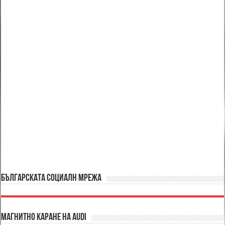
БЪЛГАРСКАТА СОЦИАЛН МРЕЖА
Магнитно каране на Audi