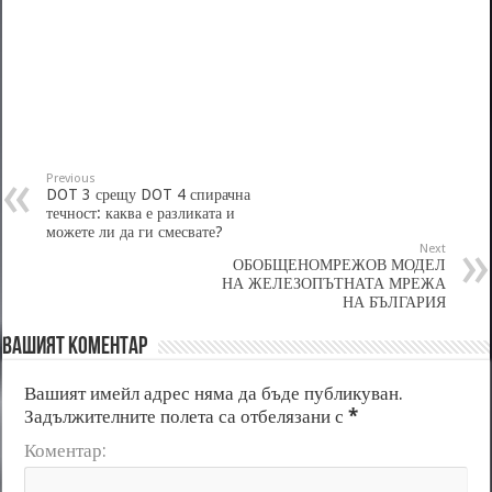
Previous
DOT 3 срещу DOT 4 спирачна
течност: каква е разликата и
можете ли да ги смесвате?
Next
ОБОБЩЕНОМРЕЖОВ МОДЕЛ
НА ЖЕЛЕЗОПЪТНАТА МРЕЖА
НА БЪЛГАРИЯ
Вашият коментар
Вашият имейл адрес няма да бъде публикуван.
Задължителните полета са отбелязани с
*
Коментар: