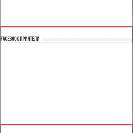
Facebook Приятели