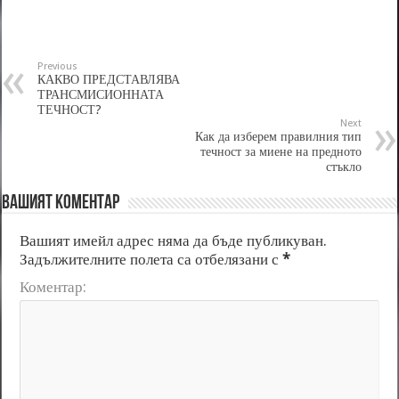
Previous
КАКВО ПРЕДСТАВЛЯВА
ТРАНСМИСИОННАТА
ТЕЧНОСТ?
Next
Как да изберем правилния тип
течност за миене на предното
стъкло
Вашият коментар
Вашият имейл адрес няма да бъде публикуван.
Задължителните полета са отбелязани с
*
Коментар: