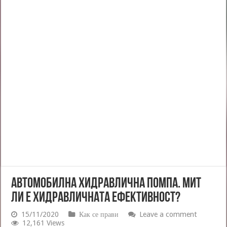
АВТОМОБИЛНА ХИДРАВЛИЧНА ПОМПА. МИТ
ЛИ Е ХИДРАВЛИЧНАТА ЕФЕКТИВНОСТ?
15/11/2020
Как се прави
Leave a comment
12,161 Views