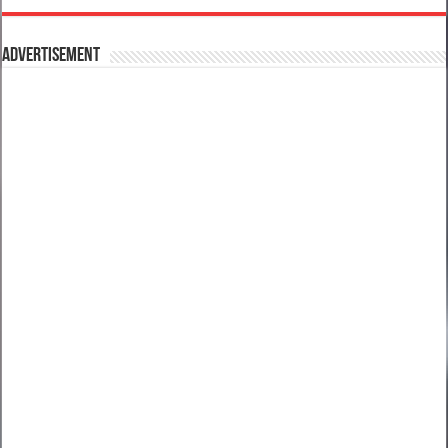
Advertisement