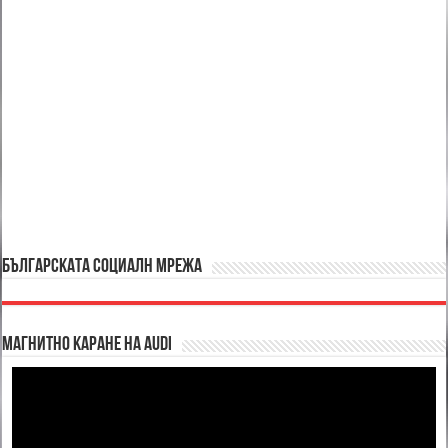
БЪЛГАРСКАТА СОЦИАЛН МРЕЖА
Магнитно каране на Audi