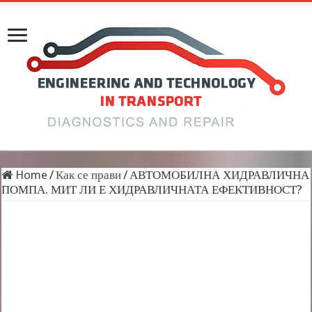
Home
/
Как се прави
/
АВТОМОБИЛНА ХИДРАВЛИЧНА
ПОМПА. МИТ ЛИ Е ХИДРАВЛИЧНАТА ЕФЕКТИВНОСТ?