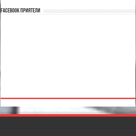
Facebook Приятели