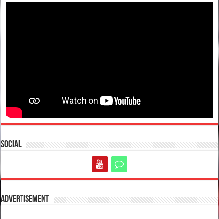
Social
Advertisement