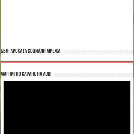
БЪЛГАРСКАТА СОЦИАЛН МРЕЖА
Магнитно каране на Audi