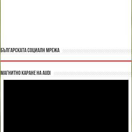
БЪЛГАРСКАТА СОЦИАЛН МРЕЖА
Магнитно каране на Audi