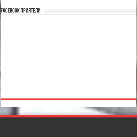
Facebook Приятели