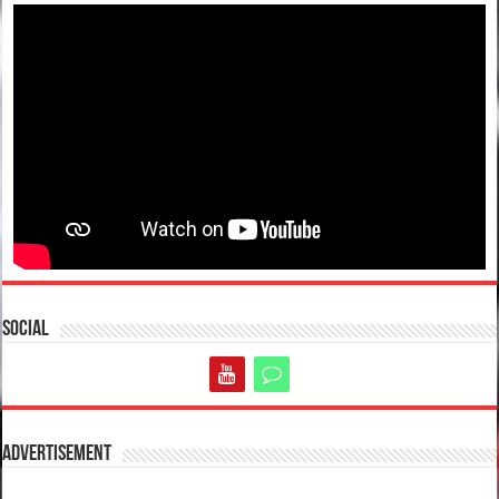
Social
Advertisement