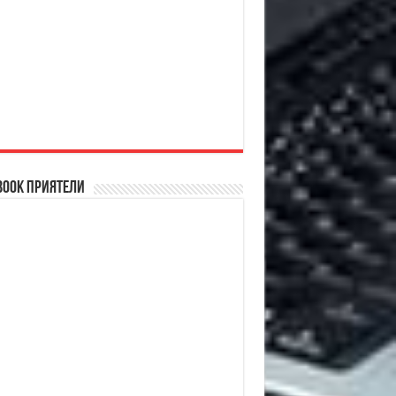
book Приятели