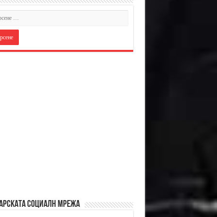
АРСКАТА СОЦИАЛН МРЕЖА