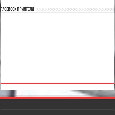
Facebook Приятели