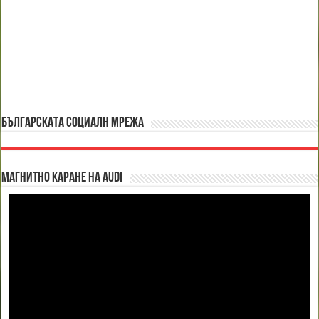
БЪЛГАРСКАТА СОЦИАЛН МРЕЖА
Магнитно каране на Audi