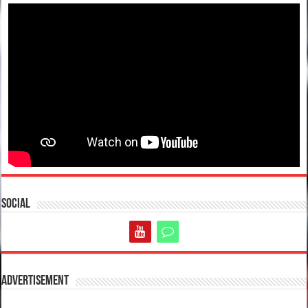
Social
Advertisement