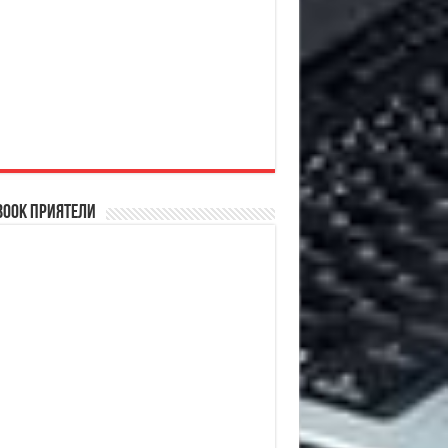
book Приятели