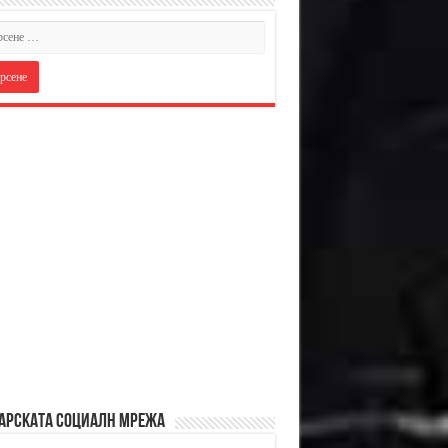
АРСКАТА СОЦИАЛН МРЕЖА