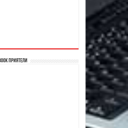
book Приятели