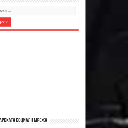
АРСКАТА СОЦИАЛН МРЕЖА