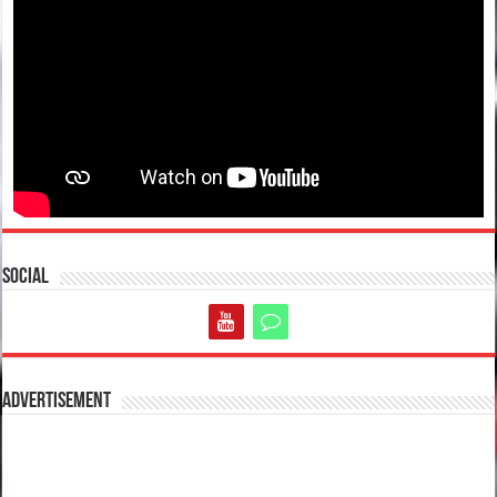
Social
Advertisement