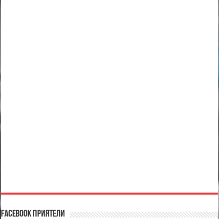
Facebook Приятели