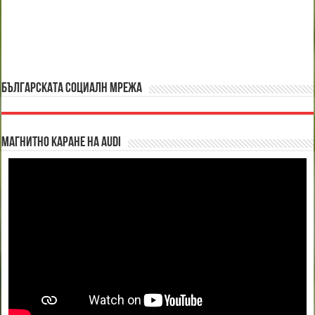
БЪЛГАРСКАТА СОЦИАЛН МРЕЖА
Магнитно каране на Audi