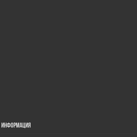
Информация