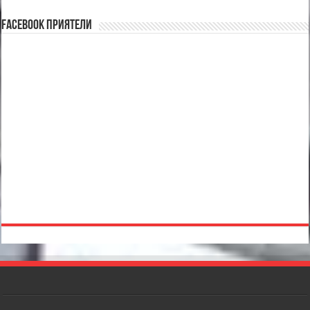
Facebook Приятели