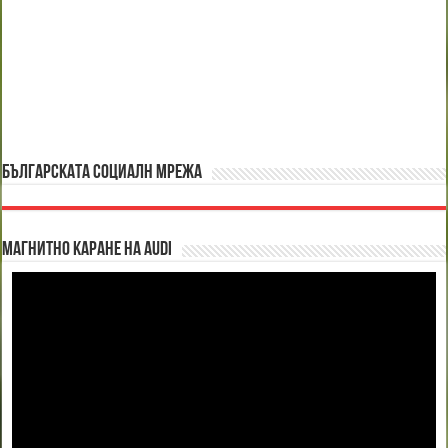
БЪЛГАРСКАТА СОЦИАЛН МРЕЖА
Магнитно каране на Audi