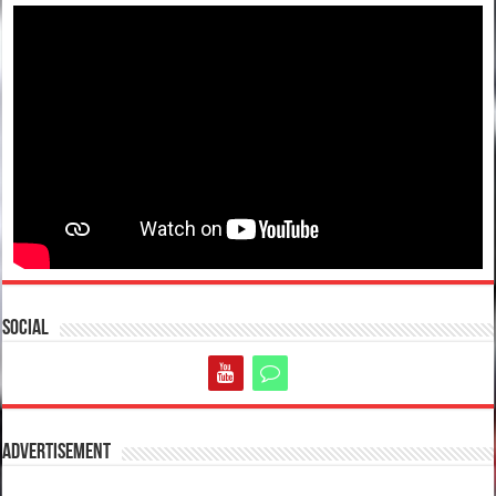
Social
Advertisement