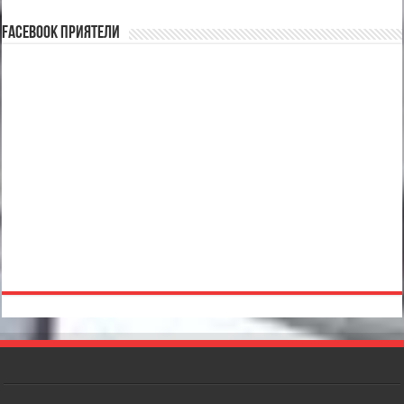
Facebook Приятели