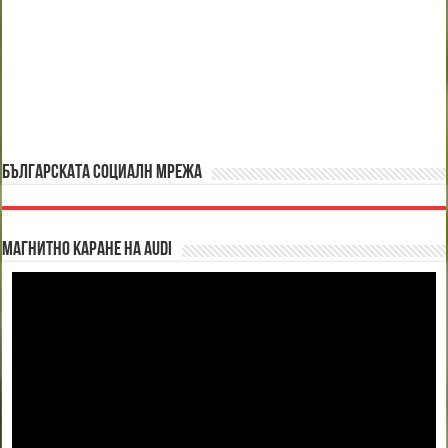
БЪЛГАРСКАТА СОЦИАЛН МРЕЖА
Магнитно каране на Audi