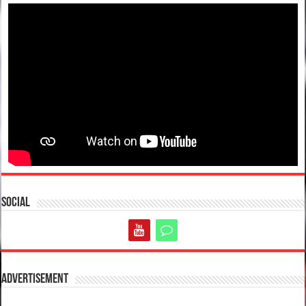
Social
Advertisement