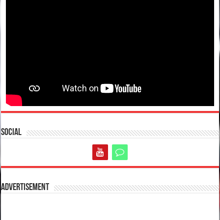
Social
Advertisement