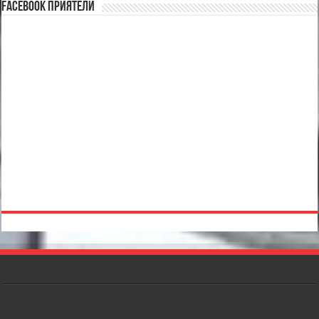
Facebook Приятели