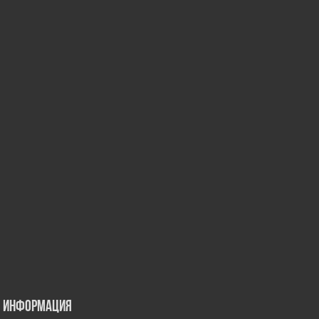
Информация