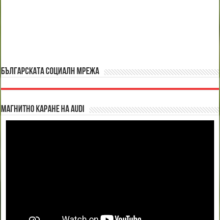
БЪЛГАРСКАТА СОЦИАЛН МРЕЖА
Магнитно каране на Audi