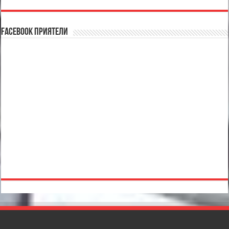
Facebook Приятели