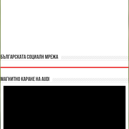
БЪЛГАРСКАТА СОЦИАЛН МРЕЖА
Магнитно каране на Audi