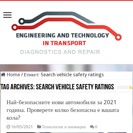
Home
/
Етикет:
Search vehicle safety ratings
Tag Archives:
Search vehicle safety ratings
Най-безопасните нови автомобили за 2021
година. Проверете колко безопасна е вашата
кола?
16/05/2021
Технологии и иновации
0