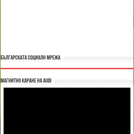
БЪЛГАРСКАТА СОЦИАЛН МРЕЖА
Магнитно каране на Audi