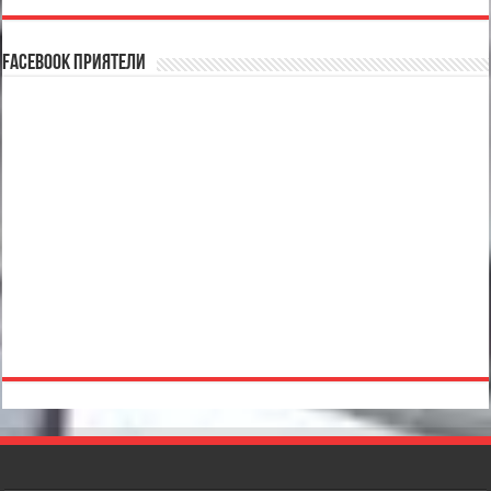
Facebook Приятели