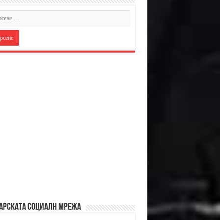
АРСКАТА СОЦИАЛН МРЕЖА