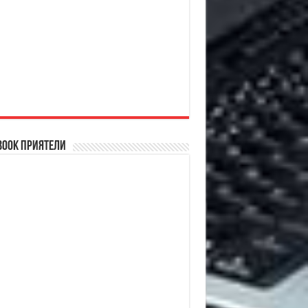
book Приятели