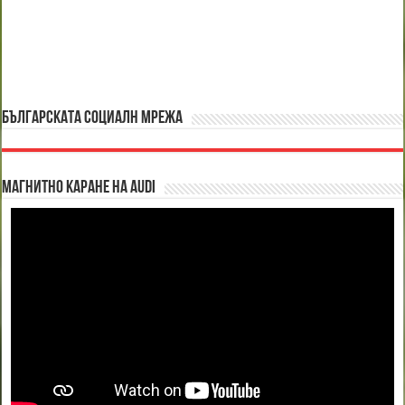
БЪЛГАРСКАТА СОЦИАЛН МРЕЖА
Магнитно каране на Audi