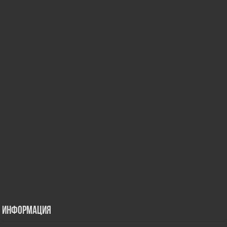
Информация