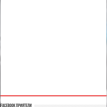
Facebook Приятели