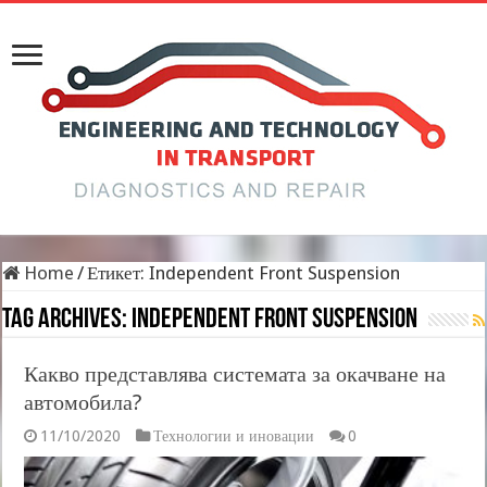
Home
/
Етикет:
Independent Front Suspension
Tag Archives:
Independent Front Suspension
Какво представлява системата за окачване на
автомобила?
11/10/2020
Технологии и иновации
0