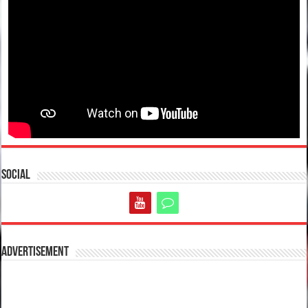
Social
Advertisement