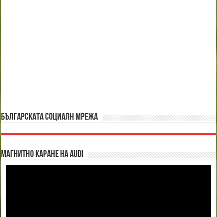
БЪЛГАРСКАТА СОЦИАЛН МРЕЖА
Магнитно каране на Audi