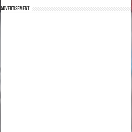
Advertisement