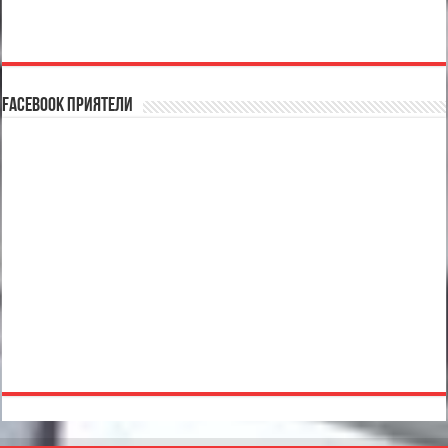
Facebook Приятели