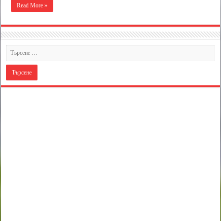
Read More »