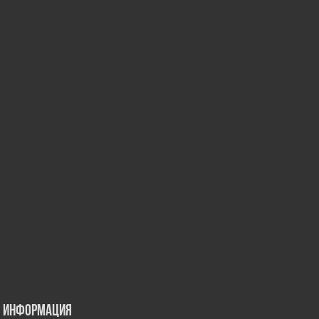
Информация