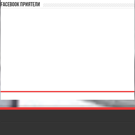
Facebook Приятели