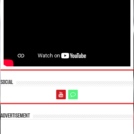
Social
Advertisement