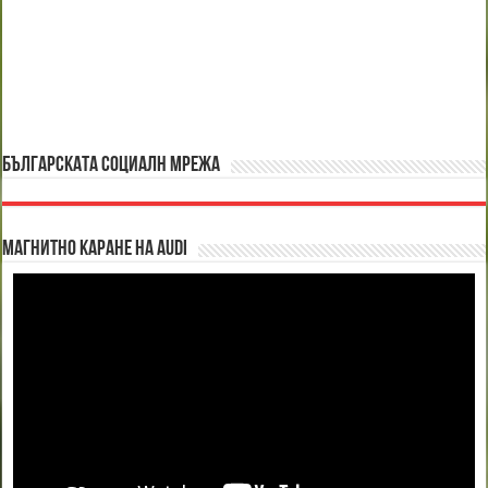
БЪЛГАРСКАТА СОЦИАЛН МРЕЖА
Магнитно каране на Audi