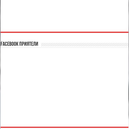
Facebook Приятели