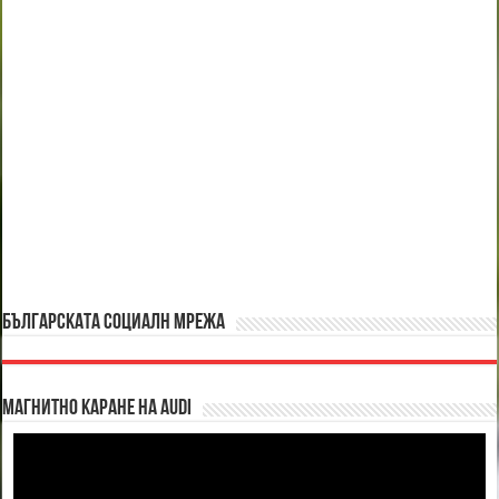
БЪЛГАРСКАТА СОЦИАЛН МРЕЖА
Магнитно каране на Audi