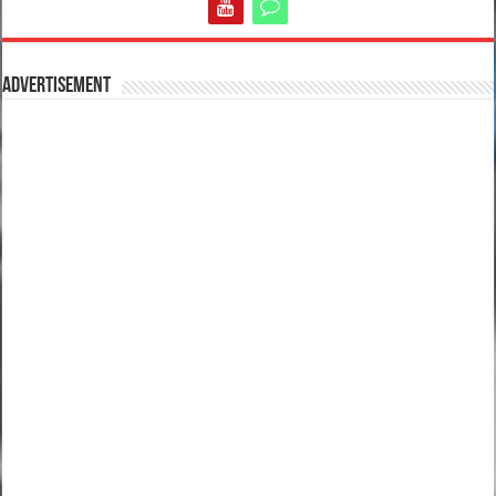
Advertisement