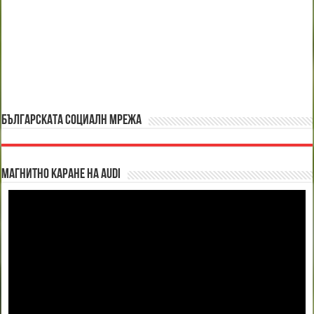
БЪЛГАРСКАТА СОЦИАЛН МРЕЖА
Магнитно каране на Audi