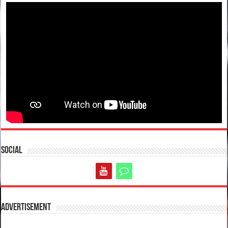
Social
Advertisement