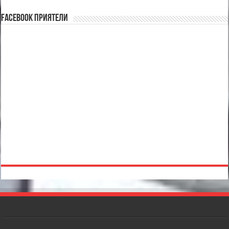
Facebook Приятели