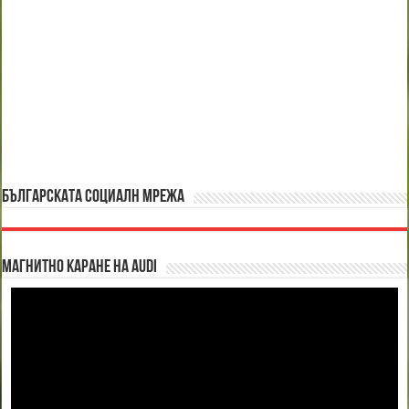
БЪЛГАРСКАТА СОЦИАЛН МРЕЖА
Магнитно каране на Audi