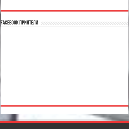
Facebook Приятели