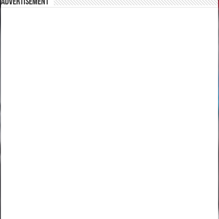
Advertisement