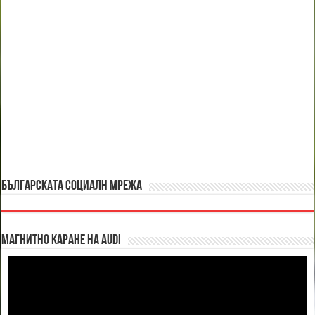
БЪЛГАРСКАТА СОЦИАЛН МРЕЖА
Магнитно каране на Audi