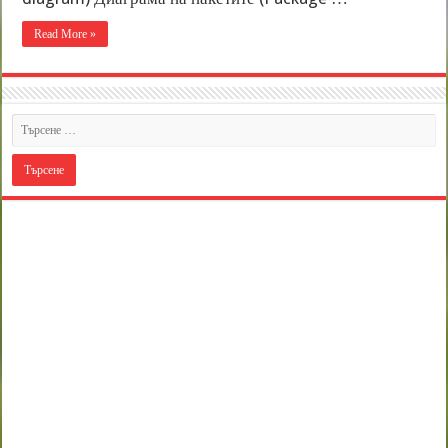
Read More »