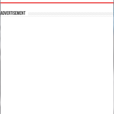
Advertisement