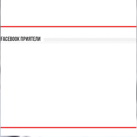
Facebook Приятели