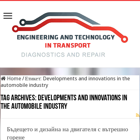
Home
/
Етикет:
Developments and innovations in the
automobile industry
Tag Archives:
Developments and innovations in
the automobile industry
Бъдещето и дизайна на двигателя с вътрешно
горене