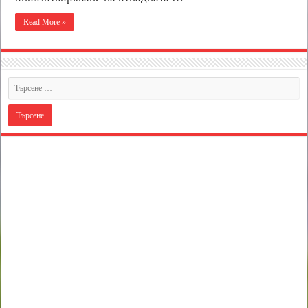
Read More »