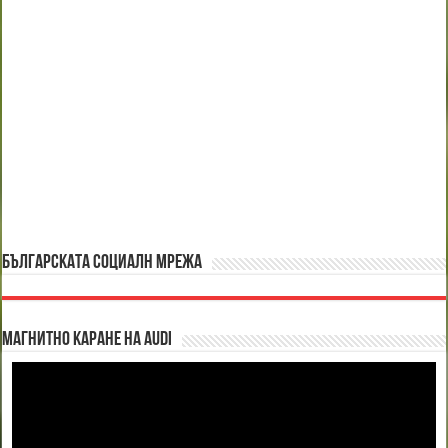
БЪЛГАРСКАТА СОЦИАЛН МРЕЖА
Магнитно каране на Audi