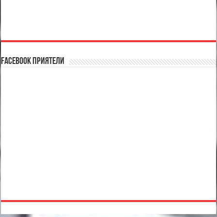
Facebook Приятели