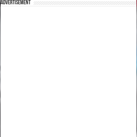
Advertisement