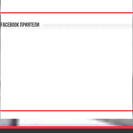
Facebook Приятели