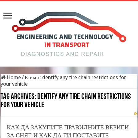
Home
/
Етикет:
dentify any tire chain restrictions for
your vehicle
Tag Archives:
dentify any tire chain restrictions
for your vehicle
КАК ДА ЗАКУПИТЕ ПРАВИЛНИТЕ ВЕРИГИ
ЗА СНЯГ И КАК ДА ГИ ПОСТАВИТЕ