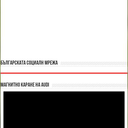
БЪЛГАРСКАТА СОЦИАЛН МРЕЖА
Магнитно каране на Audi