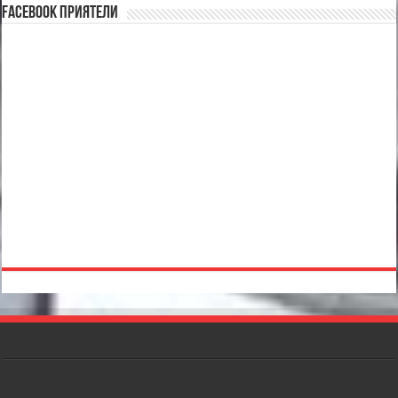
Facebook Приятели