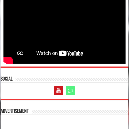
Social
Advertisement