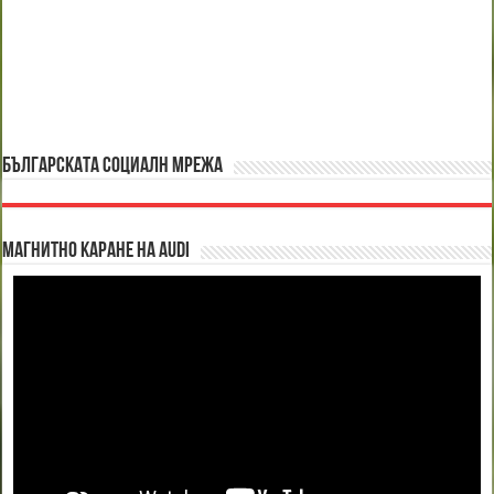
БЪЛГАРСКАТА СОЦИАЛН МРЕЖА
Магнитно каране на Audi