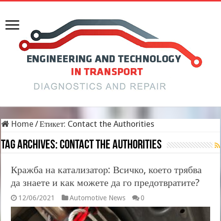
Home
/
Етикет:
Contact the Authorities
Tag Archives:
Contact the Authorities
Кражба на катализатор: Всичко, което трябва
да знаете и как можете да го предотвратите?
12/06/2021
Automotive News
0