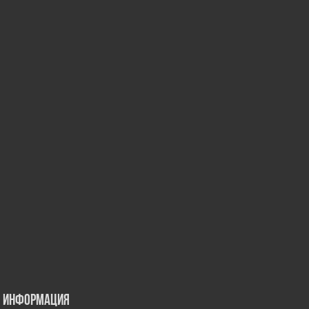
Информация