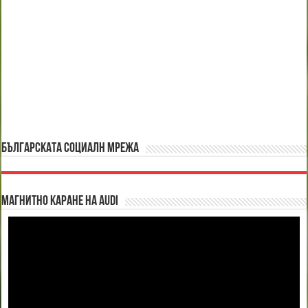
БЪЛГАРСКАТА СОЦИАЛН МРЕЖА
Магнитно каране на Audi