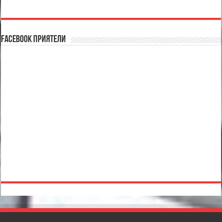
Facebook Приятели