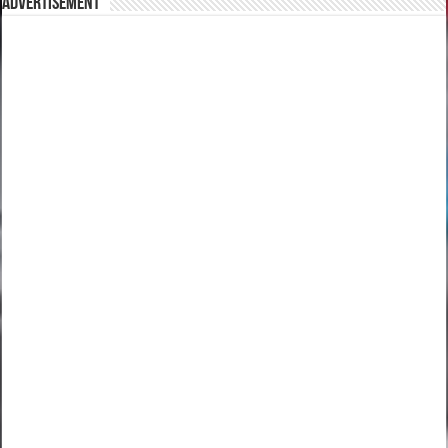
Advertisement