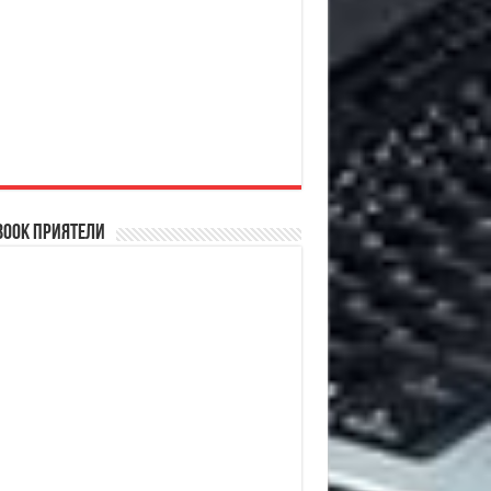
book Приятели