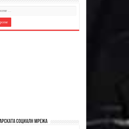
АРСКАТА СОЦИАЛН МРЕЖА