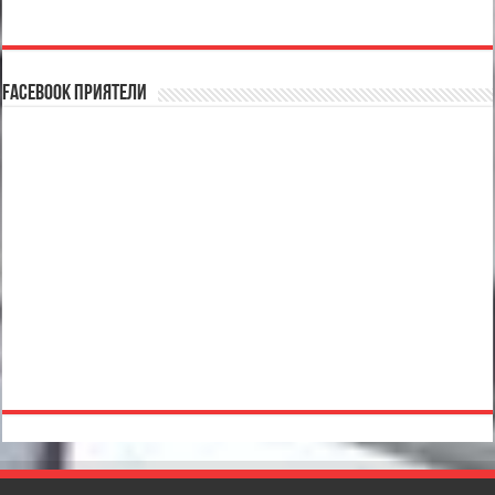
Facebook Приятели