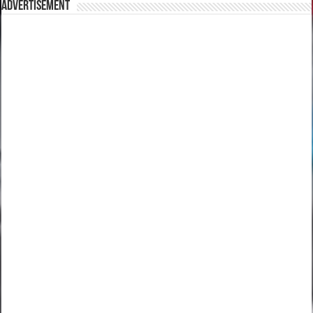
Advertisement