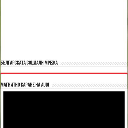
БЪЛГАРСКАТА СОЦИАЛН МРЕЖА
Магнитно каране на Audi