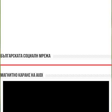
БЪЛГАРСКАТА СОЦИАЛН МРЕЖА
Магнитно каране на Audi