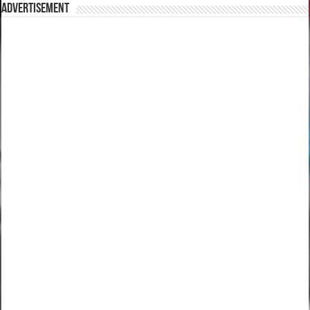
Advertisement