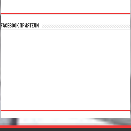
Facebook Приятели