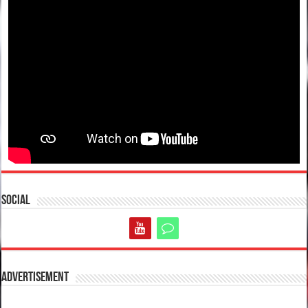
Social
Advertisement