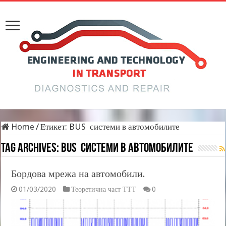
Home
/
Етикет:
BUS системи в автомобилите
Tag Archives:
BUS системи в автомобилите
Бордова мрежа на автомобили.
01/03/2020
Теоретична част ТТТ
0