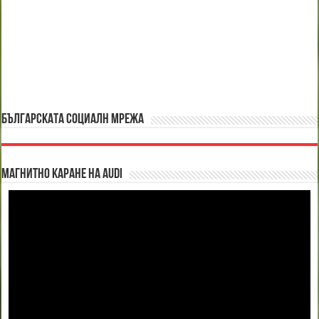
БЪЛГАРСКАТА СОЦИАЛН МРЕЖА
Магнитно каране на Audi