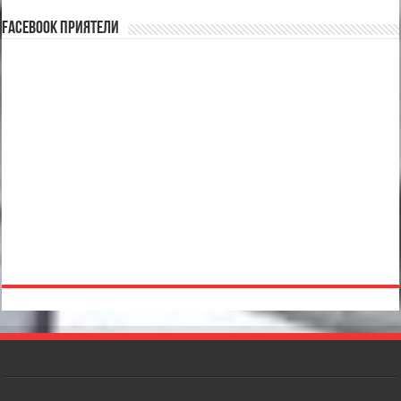
Facebook Приятели