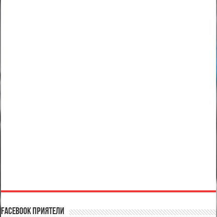
Facebook Приятели