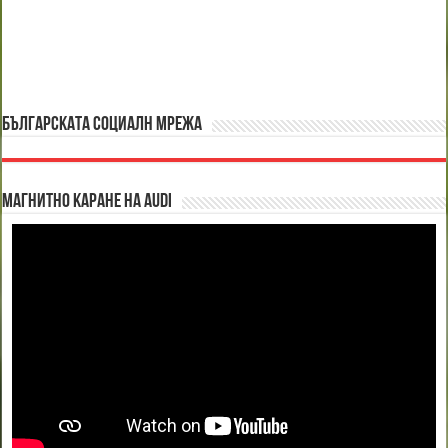
БЪЛГАРСКАТА СОЦИАЛН МРЕЖА
Магнитно каране на Audi