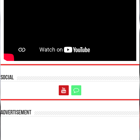
Social
Advertisement