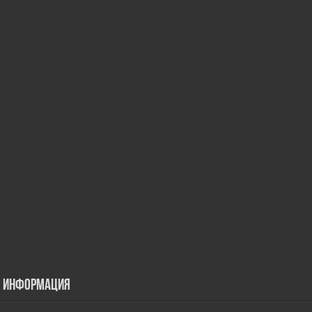
Информация