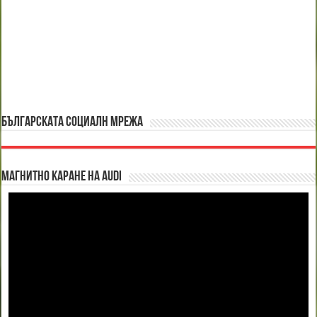
БЪЛГАРСКАТА СОЦИАЛН МРЕЖА
Магнитно каране на Audi