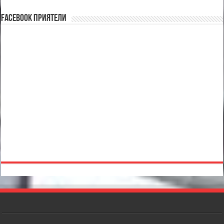
Facebook Приятели