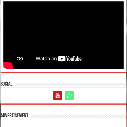
Social
Advertisement