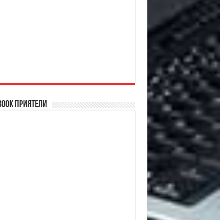
book Приятели