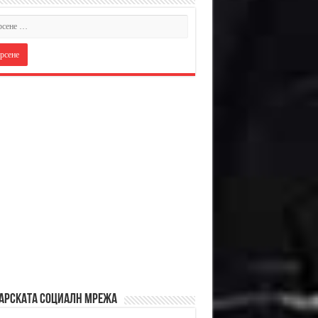
АРСКАТА СОЦИАЛН МРЕЖА