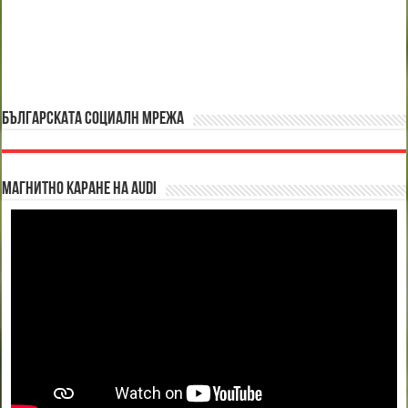
БЪЛГАРСКАТА СОЦИАЛН МРЕЖА
Магнитно каране на Audi