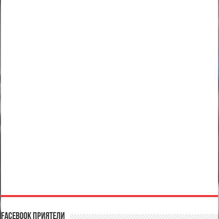
Facebook Приятели