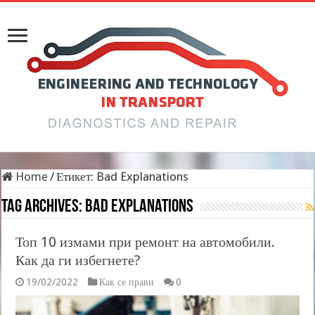
Home
/
Етикет:
Bad Explanations
Tag Archives:
Bad Explanations
Топ 10 измами при ремонт на автомобили.
Как да ги избегнете?
19/02/2022
Как се прави
0