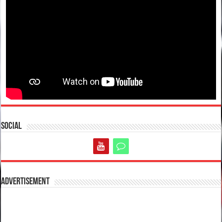
Social
Advertisement