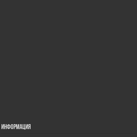
Информация