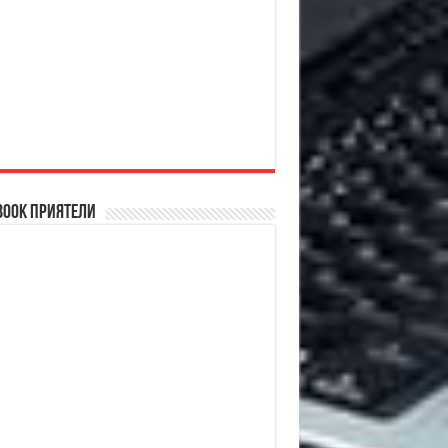
book Приятели