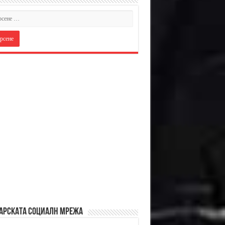
АРСКАТА СОЦИАЛН МРЕЖА