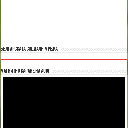
БЪЛГАРСКАТА СОЦИАЛН МРЕЖА
Магнитно каране на Audi