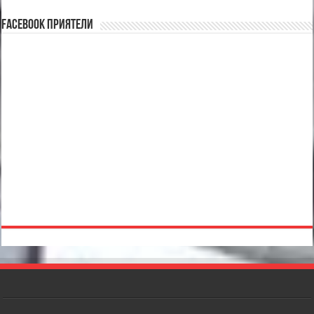
Facebook Приятели