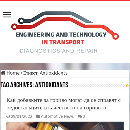
Home
/
Етикет:
Antioxidants
Tag Archives:
Antioxidants
Как добавките за гориво могат да се справят с
недостатъците в качеството на горивото
09/01/2022
Automotive News
0