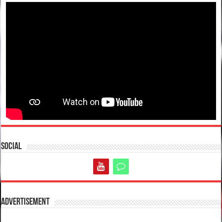
Social
Advertisement