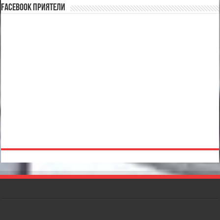
Facebook Приятели