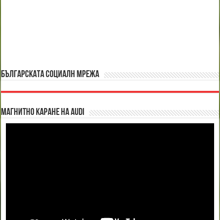
БЪЛГАРСКАТА СОЦИАЛН МРЕЖА
Магнитно каране на Audi