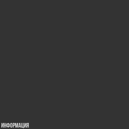
Информация