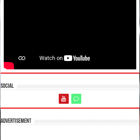
Social
Advertisement