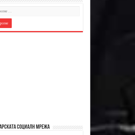
АРСКАТА СОЦИАЛН МРЕЖА