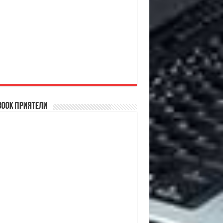
book Приятели