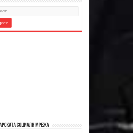
АРСКАТА СОЦИАЛН МРЕЖА