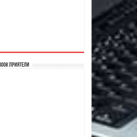
book Приятели